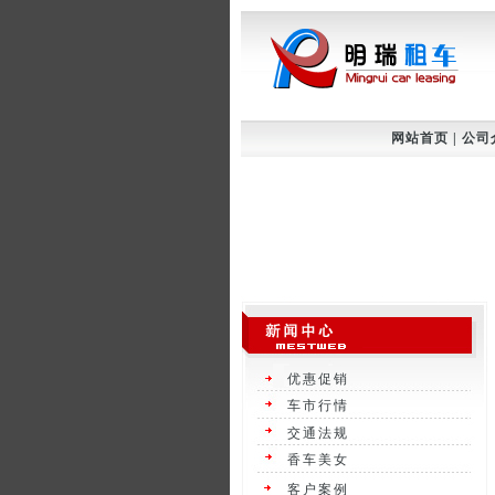
网站首页
|
公司
优惠促销
车市行情
交通法规
香车美女
客户案例