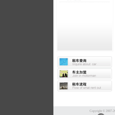
Copyright ©